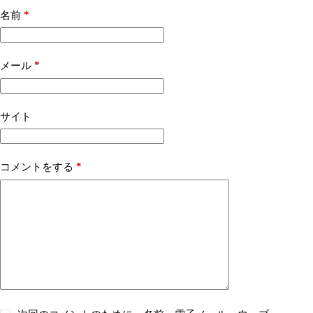
*
名前
*
メール
サイト
*
コメントをする