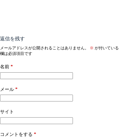
返信を残す
メールアドレスが公開されることはありません。
※
が付いている
欄は必須項目です
*
名前
*
メール
サイト
*
コメントをする