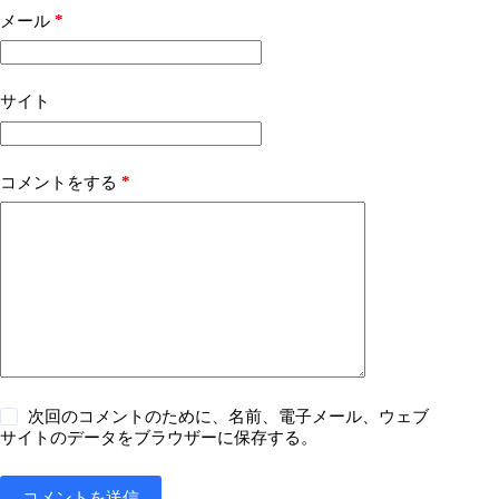
*
メール
サイト
*
コメントをする
次回のコメントのために、名前、電子メール、ウェブ
サイトのデータをブラウザーに保存する。
コメントを送信