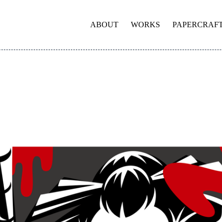
ABOUT
WORKS
PAPERCRAF