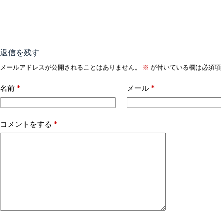
返信を残す
メールアドレスが公開されることはありません。
※
が付いている欄は必須項
*
*
名前
メール
*
コメントをする