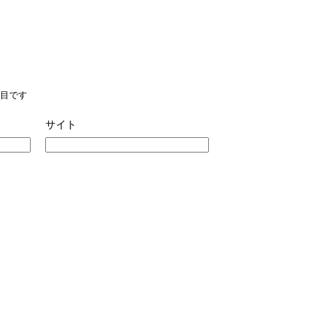
目です
サイト