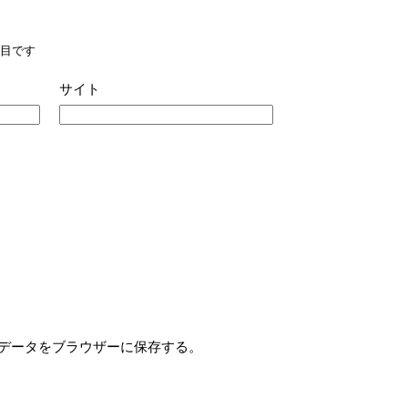
目です
サイト
データをブラウザーに保存する。