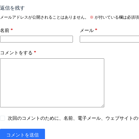
返信を残す
メールアドレスが公開されることはありません。
※
が付いている欄は必須項
*
*
名前
メール
*
コメントをする
次回のコメントのために、名前、電子メール、ウェブサイトの
コメントを送信