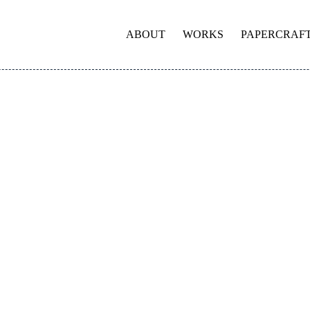
ABOUT
WORKS
PAPERCRAF